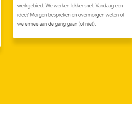
werkgebied. We werken lekker snel. Vandaag een
idee? Morgen bespreken en overmorgen weten of
we ermee aan de gang gaan (of niet).