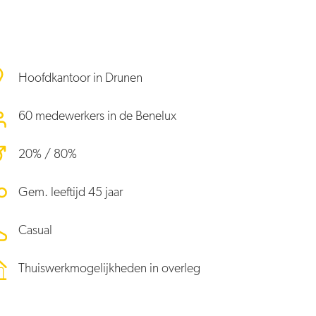
Hoofdkantoor in Drunen
60 medewerkers in de Benelux
20% / 80%
Gem. leeftijd 45 jaar
Casual
Thuiswerkmogelijkheden in overleg