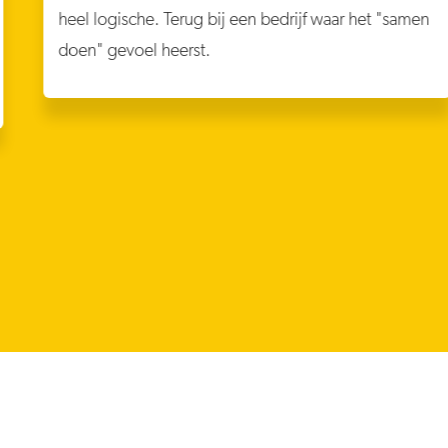
heel logische. Terug bij een bedrijf waar het "samen
doen" gevoel heerst.