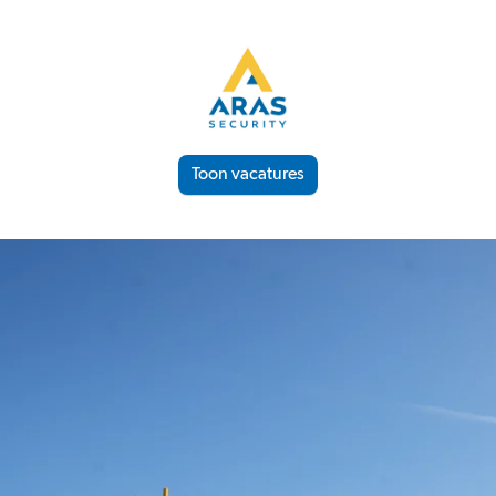
Toon vacatures