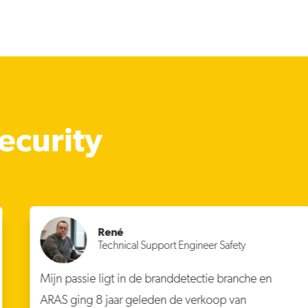
ecurity
René
Technical Support Engineer Safety
Mijn passie ligt in de branddetectie branche en
ARAS ging 8 jaar geleden de verkoop van