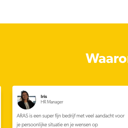
Waarom
Iris
HR Manager
ARAS is een super fijn bedrijf met veel aandacht voor
je persoonlijke situatie en je wensen op