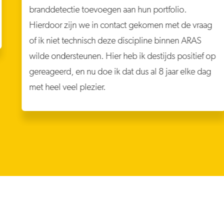
branddetectie toevoegen aan hun portfolio.
Hierdoor zijn we in contact gekomen met de vraag
of ik niet technisch deze discipline binnen ARAS
wilde ondersteunen. Hier heb ik destijds positief op
gereageerd, en nu doe ik dat dus al 8 jaar elke dag
met heel veel plezier.